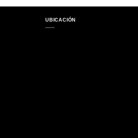
UBICACIÓN