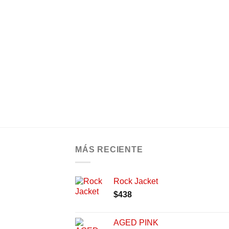
MÁS RECIENTE
Rock Jacket
$
438
AGED PINK