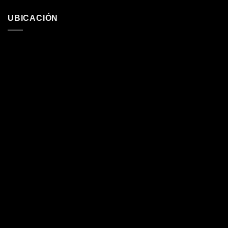
UBICACIÓN