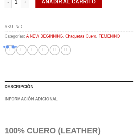
AÑADIR AL CARRITO
SKU:
N/D
Categorías:
A NEW BEGINNING
,
Chaquetas Cuero
,
FEMENINO
DESCRIPCIÓN
INFORMACIÓN ADICIONAL
100% CUERO (LEATHER)