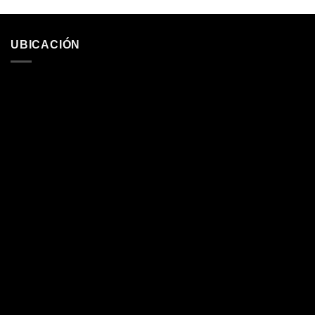
UBICACIÓN