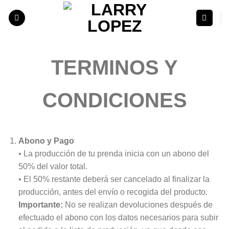
Skip
to
content
TERMINOS Y
CONDICIONES
Abono y Pago
• La producción de tu prenda inicia con un abono del
50% del valor total.
• El 50% restante deberá ser cancelado al finalizar la
producción, antes del envío o recogida del producto.
Importante:
No se realizan devoluciones después de
efectuado el abono con los datos necesarios para subir