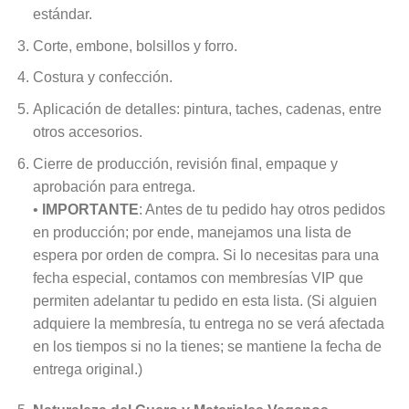
estándar.
Corte, embone, bolsillos y forro.
Costura y confección.
Aplicación de detalles: pintura, taches, cadenas, entre
otros accesorios.
Cierre de producción, revisión final, empaque y
aprobación para entrega.
•
IMPORTANTE
: Antes de tu pedido hay otros pedidos
en producción; por ende, manejamos una lista de
espera por orden de compra. Si lo necesitas para una
fecha especial, contamos con membresías VIP que
permiten adelantar tu pedido en esta lista. (Si alguien
adquiere la membresía, tu entrega no se verá afectada
en los tiempos si no la tienes; se mantiene la fecha de
entrega original.)