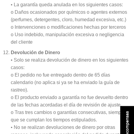
• La garantía queda anulada en los siguientes casos:
o Daños ocasionados por químicos o agentes externos
(perfumes, detergentes, cloro, humedad excesiva, etc.)
o Intervenciones o modificaciones hechas por terceros
o Uso indebido, manipulación excesiva o negligencia
del cliente
Devolución de Dinero
• Solo se realiza devolución de dinero en los siguientes
casos:
o El pedido no fue entregado dentro de 65 días
calendario (no aplica si ya se ha enviado la guía de
rastreo).
o El producto enviado a garantía no fue devuelto dentro
de las fechas acordadas el día de revisión de ajuste.
o Tras tres cambios o garantías consecutivas, siempre
Recompensas
que se cumplan los tiempos estipulados.
• No se realizan devoluciones de dinero por otras