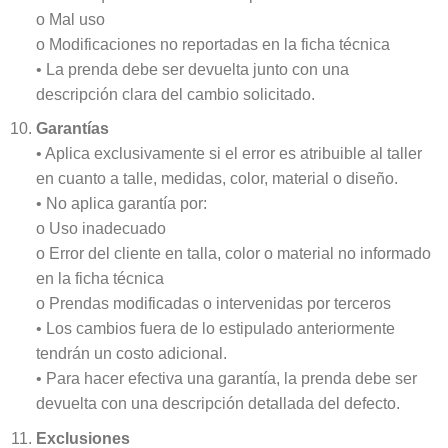
o Mal uso
o Modificaciones no reportadas en la ficha técnica
• La prenda debe ser devuelta junto con una
descripción clara del cambio solicitado.
Garantías
• Aplica exclusivamente si el error es atribuible al taller
en cuanto a talle, medidas, color, material o diseño.
• No aplica garantía por:
o Uso inadecuado
o Error del cliente en talla, color o material no informado
en la ficha técnica
o Prendas modificadas o intervenidas por terceros
• Los cambios fuera de lo estipulado anteriormente
tendrán un costo adicional.
• Para hacer efectiva una garantía, la prenda debe ser
devuelta con una descripción detallada del defecto.
Exclusiones