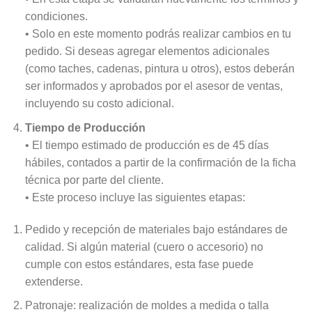
condiciones.
• Solo en este momento podrás realizar cambios en tu
pedido. Si deseas agregar elementos adicionales
(como taches, cadenas, pintura u otros), estos deberán
ser informados y aprobados por el asesor de ventas,
incluyendo su costo adicional.
Tiempo de Producción
• El tiempo estimado de producción es de 45 días
hábiles, contados a partir de la confirmación de la ficha
técnica por parte del cliente.
• Este proceso incluye las siguientes etapas:
Pedido y recepción de materiales bajo estándares de
calidad. Si algún material (cuero o accesorio) no
cumple con estos estándares, esta fase puede
extenderse.
Patronaje: realización de moldes a medida o talla