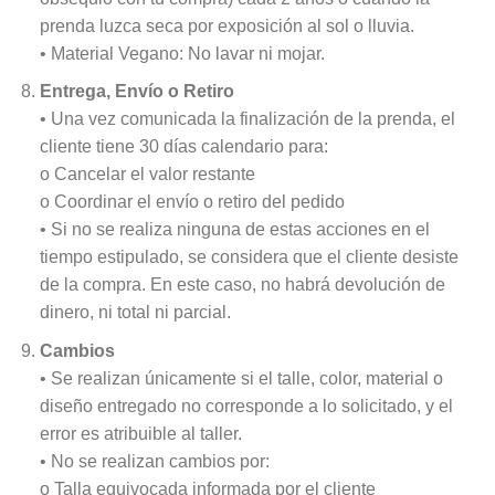
prenda luzca seca por exposición al sol o lluvia.
• Material Vegano: No lavar ni mojar.
Entrega, Envío o Retiro
• Una vez comunicada la finalización de la prenda, el
cliente tiene 30 días calendario para:
o Cancelar el valor restante
o Coordinar el envío o retiro del pedido
• Si no se realiza ninguna de estas acciones en el
tiempo estipulado, se considera que el cliente desiste
de la compra. En este caso, no habrá devolución de
dinero, ni total ni parcial.
Cambios
• Se realizan únicamente si el talle, color, material o
diseño entregado no corresponde a lo solicitado, y el
error es atribuible al taller.
• No se realizan cambios por:
o Talla equivocada informada por el cliente