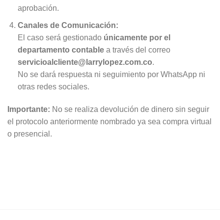
aprobación.
Canales de Comunicación:
El caso será gestionado
únicamente por el
departamento contable
a través del correo
servicioalcliente@larrylopez.com.co
.
No se dará respuesta ni seguimiento por WhatsApp ni
otras redes sociales.
Importante:
No se realiza devolución de dinero sin seguir
el protocolo anteriormente nombrado ya sea compra virtual
o presencial.