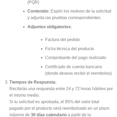
(PQR)
Contenido:
Expón los motivos de la solicitud
y adjunta las pruebas correspondientes.
Adjuntos obligatorios:
Factura del pedido
Ficha técnica del producto
Comprobante del pago realizado
Certificado de cuenta bancaria
(donde deseas recibir el reembolso)
Tiempos de Respuesta:
Recibirás una respuesta entre 24 y 72 horas hábiles por
el mismo medio.
Si tu solicitud es aprobada, el 85% del valor total
pagado por el producto será reembolsado en un plazo
máximo de
30 días calendario
a partir de la