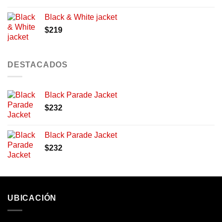
Black & White jacket
$
219
DESTACADOS
Black Parade Jacket
$
232
Black Parade Jacket
$
232
UBICACIÓN