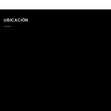
UBICACIÓN