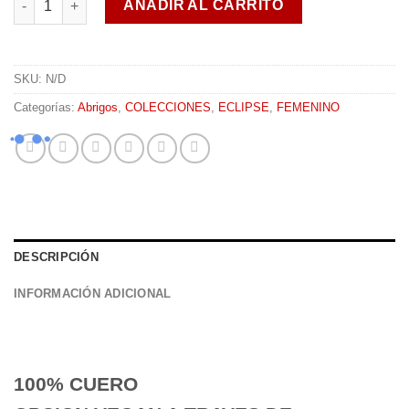
AÑADIR AL CARRITO
SKU:
N/D
Categorías:
Abrigos
,
COLECCIONES
,
ECLIPSE
,
FEMENINO
DESCRIPCIÓN
INFORMACIÓN ADICIONAL
100% CUERO